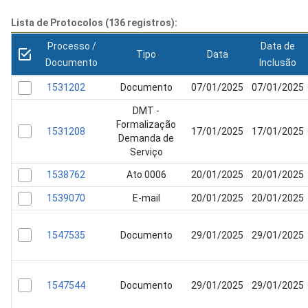
Lista de Protocolos (136 registros):
Processo /
Data de
Tipo
Data
Documento
Inclusão
1531202
Documento
07/01/2025
07/01/2025
DMT -
Formalização
1531208
17/01/2025
17/01/2025
Demanda de
Serviço
1538762
Ato 0006
20/01/2025
20/01/2025
1539070
E-mail
20/01/2025
20/01/2025
1547535
Documento
29/01/2025
29/01/2025
1547544
Documento
29/01/2025
29/01/2025