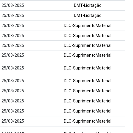
25/03/2025
DMT-Licitação
25/03/2025
DMT-Licitação
25/03/2025
DLO-SuprimentoMaterial
25/03/2025
DLO-SuprimentoMaterial
25/03/2025
DLO-SuprimentoMaterial
25/03/2025
DLO-SuprimentoMaterial
25/03/2025
DLO-SuprimentoMaterial
25/03/2025
DLO-SuprimentoMaterial
25/03/2025
DLO-SuprimentoMaterial
25/03/2025
DLO-SuprimentoMaterial
25/03/2025
DLO-SuprimentoMaterial
25/03/2025
DLO-SuprimentoMaterial